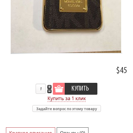
$45
Купить за 1 клик
Задайте вопрос по этому товару