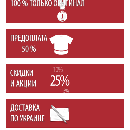
100 % ТОЛЬКО ОРИГИНАЛ
ПРЕДОПЛАТА
50 %
СКИДКИ
И АКЦИИ
ДОСТАВКА
ПО УКРАИНЕ