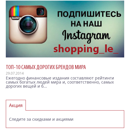
ТОП-10 САМЫХ ДОРОГИХ БРЕНДОВ МИРА
29.07.2014
Ежегодно финансовые издания составляют рейтинги
самых богатых людей мира и, соответственно, самых
дорогих вещей и б...
Акция
Следите за скидками и акциями