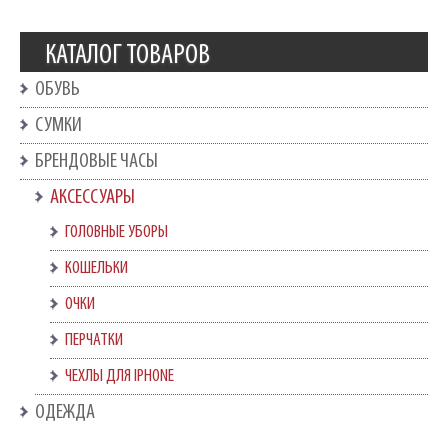
КАТАЛОГ ТОВАРОВ
ОБУВЬ
СУМКИ
БРЕНДОВЫЕ ЧАСЫ
АКСЕССУАРЫ
ГОЛОВНЫЕ УБОРЫ
КОШЕЛЬКИ
ОЧКИ
ПЕРЧАТКИ
ЧЕХЛЫ ДЛЯ IPHONE
ОДЕЖДА