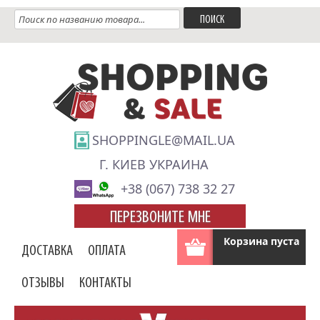
SHOPPINGLE@MAIL.UA
Г. КИЕВ УКРАИНА
+38 (067) 738 32 27
ПЕРЕЗВОНИТЕ МНЕ
Корзина пуста
ДОСТАВКА
ОПЛАТА
ОТЗЫВЫ
КОНТАКТЫ