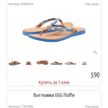
Артикул: 8466203
Под заказ
$90
Купить за 1 клик
Вьетнамки UGG Fluffie
Артикул: 7397040
Под заказ