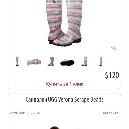
$120
Купить за 1 клик
Сандалии UGG Verona Serape Beads
Артикул: 8663704
Под заказ