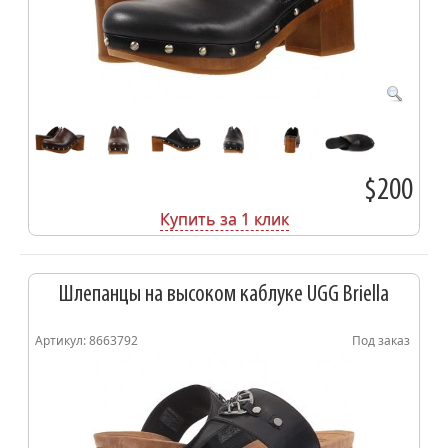
$200
Купить за 1 клик
Шлепанцы на высоком каблуке UGG Briella
Артикул: 8663792
Под заказ