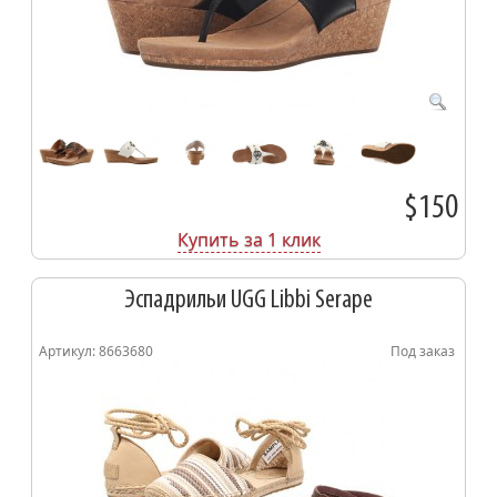
$150
Купить за 1 клик
Эспадрильи UGG Libbi Serape
Артикул: 8663680
Под заказ