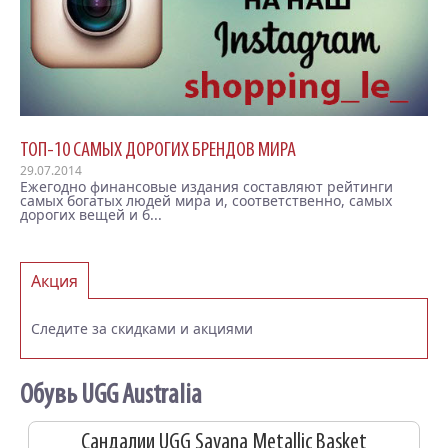
ТОП-10 САМЫХ ДОРОГИХ БРЕНДОВ МИРА
29.07.2014
Ежегодно финансовые издания составляют рейтинги
самых богатых людей мира и, соответственно, самых
дорогих вещей и б...
Акция
Следите за скидками и акциями
Обувь UGG Australia
Сандалии UGG Savana Metallic Basket