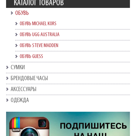
КАТАЛОГ ТОВАРОВ
ОБУВЬ
ОБУВЬ MICHAEL KORS
ОБУВЬ UGG AUSTRALIA
ОБУВЬ STEVE MADDEN
ОБУВЬ GUESS
СУМКИ
БРЕНДОВЫЕ ЧАСЫ
АКСЕССУАРЫ
ОДЕЖДА