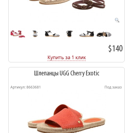
$140
Купить за 1 клик
Шлепанцы UGG Cherry Exotic
Артикул: 8663681
Под заказ