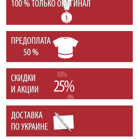
100 % ТОЛЬКО ОРИГИНАЛ
ПРЕДОПЛАТА
50 %
СКИДКИ
И АКЦИИ
ДОСТАВКА
ПО УКРАИНЕ