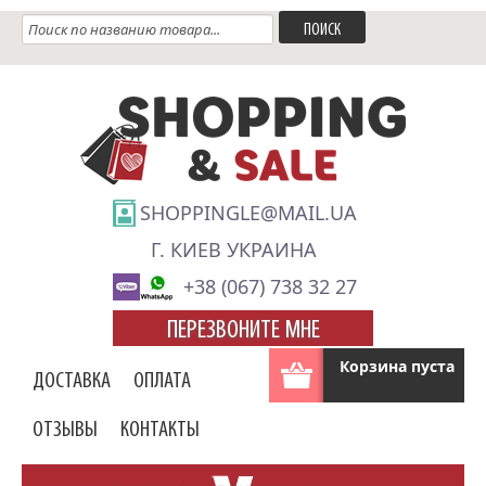
SHOPPINGLE@MAIL.UA
Г. КИЕВ УКРАИНА
+38 (067) 738 32 27
ПЕРЕЗВОНИТЕ МНЕ
Корзина пуста
ДОСТАВКА
ОПЛАТА
ОТЗЫВЫ
КОНТАКТЫ