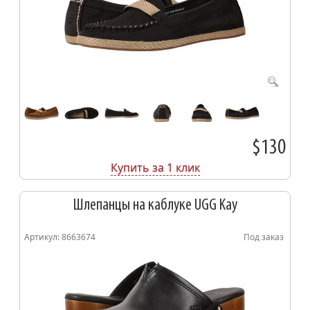
$130
Купить за 1 клик
Шлепанцы на каблуке UGG Kay
Артикул: 8663674
Под заказ