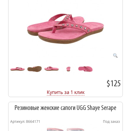
$125
Купить за 1 клик
Резиновые женские сапоги UGG Shaye Serape
Артикул: 8664171
Под заказ