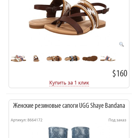
$160
Купить за 1 клик
Женские резиновые сапоги UGG Shaye Bandana
Артикул: 8664172
Под заказ