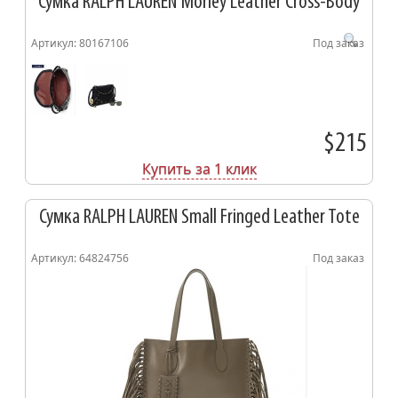
Сумка RALPH LAUREN Morley Leather Cross-Body
Артикул: 80167106
Под заказ
$215
Купить за 1 клик
Сумка RALPH LAUREN Small Fringed Leather Tote
Артикул: 64824756
Под заказ