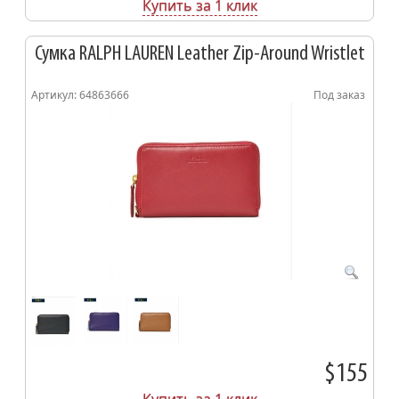
Купить за 1 клик
Сумка RALPH LAUREN Leather Zip-Around Wristlet
Артикул: 64863666
Под заказ
$155