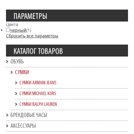
ПАРАМЕТРЫ
Цвета
черный
(1)
Сбросить все параметры
КАТАЛОГ ТОВАРОВ
ОБУВЬ
СУМКИ
СУМКИ ARMANI JEANS
СУМКИ MICHAEL KORS
СУМКИ RALPH LAUREN
БРЕНДОВЫЕ ЧАСЫ
АКСЕССУАРЫ