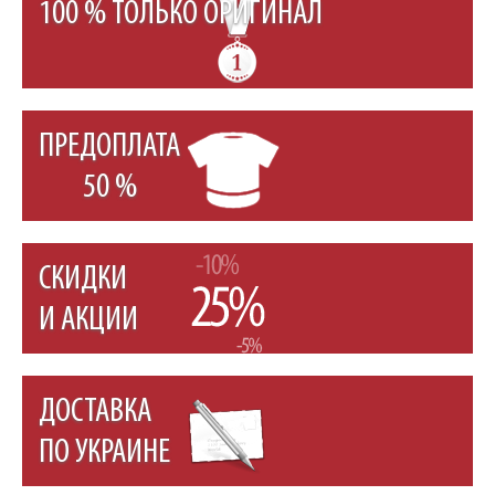
100 % ТОЛЬКО ОРИГИНАЛ
ПРЕДОПЛАТА
50 %
СКИДКИ
И АКЦИИ
ДОСТАВКА
ПО УКРАИНЕ