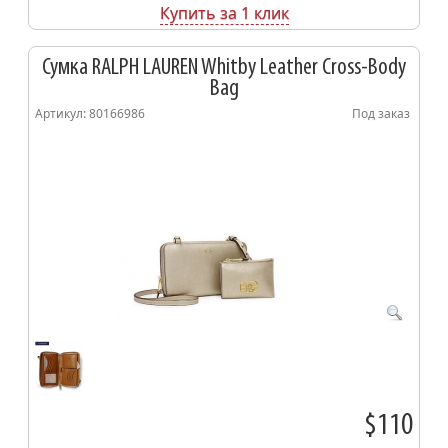
Купить за 1 клик
Сумка RALPH LAUREN Whitby Leather Cross-Body
Bag
Артикул: 80166986
Под заказ
$110