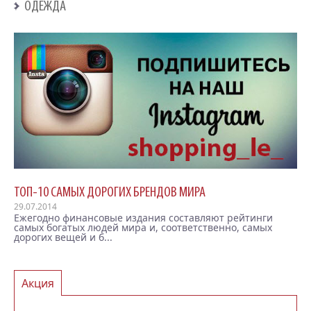
ОДЕЖДА
ТОП-10 САМЫХ ДОРОГИХ БРЕНДОВ МИРА
29.07.2014
Ежегодно финансовые издания составляют рейтинги
самых богатых людей мира и, соответственно, самых
дорогих вещей и б...
Акция