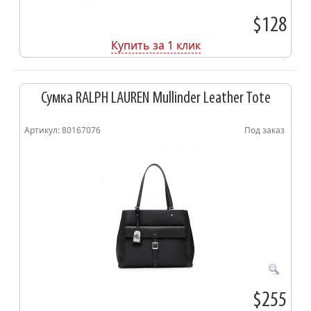
$128
Купить за 1 клик
Сумка RALPH LAUREN Mullinder Leather Tote
Артикул: 80167076
Под заказ
$255