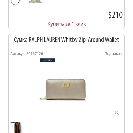
$210
Купить за 1 клик
Сумка RALPH LAUREN Whitby Zip-Around Wallet
Артикул: 80167126
Под заказ