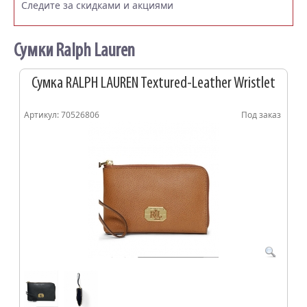
Следите за скидками и акциями
Сумки Ralph Lauren
Сумка RALPH LAUREN Textured-Leather Wristlet
Артикул: 70526806
Под заказ