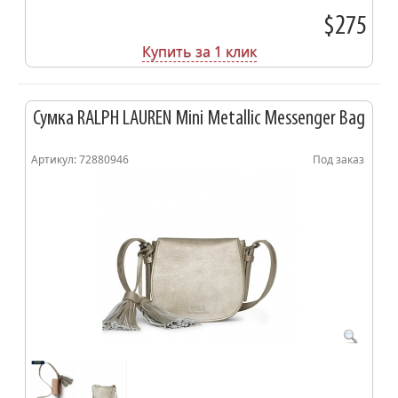
$275
Купить за 1 клик
Сумка RALPH LAUREN Mini Metallic Messenger Bag
Артикул: 72880946
Под заказ