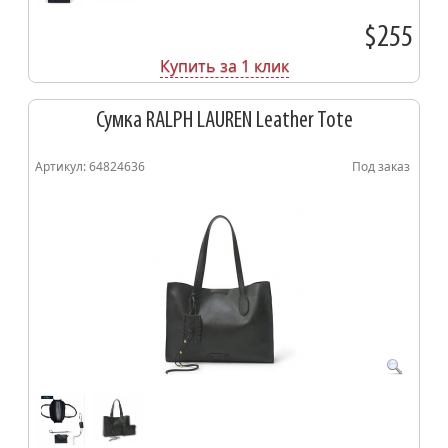
$255
Купить за 1 клик
Сумка RALPH LAUREN Leather Tote
Артикул: 64824636
Под заказ