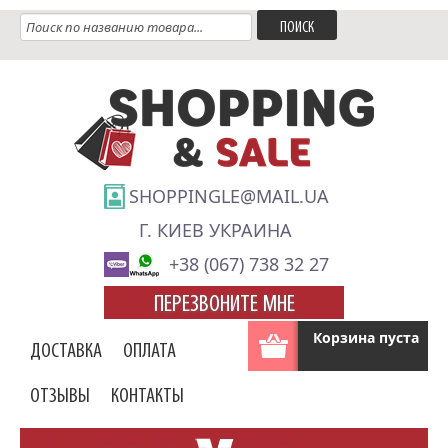
SHOPPINGLE@MAIL.UA
Г. КИЕВ УКРАИНА
+38 (067) 738 32 27
ПЕРЕЗВОНИТЕ МНЕ
Корзина пуста
ДОСТАВКА
ОПЛАТА
ОТЗЫВЫ
КОНТАКТЫ