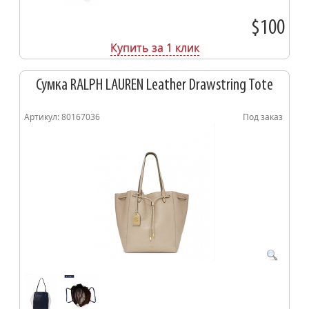
$100
Купить за 1 клик
Сумка RALPH LAUREN Leather Drawstring Tote
Артикул: 80167036
Под заказ