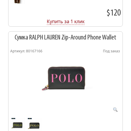
$120
Купить за 1 клик
Сумка RALPH LAUREN Zip-Around Phone Wallet
Артикул: 80167166
Под заказ