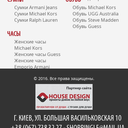
Сумки Armani Jeans
Обувь Michael Kors
Сумки Michael Kors
Обувь UGG Australia
Сумки Ralph Lauren
Обувь Steve Madden
Обувь Guess
ЧАСЫ
Женские часы
Michael Kors
Женские часы Guess
Женские часы
Emporio Armani
Женские часы DKNY
© 2016. Все права защищены.
Г. КИЕВ, УЛ. БОЛЬШАЯ ВАСИЛЬКОВСКАЯ 10