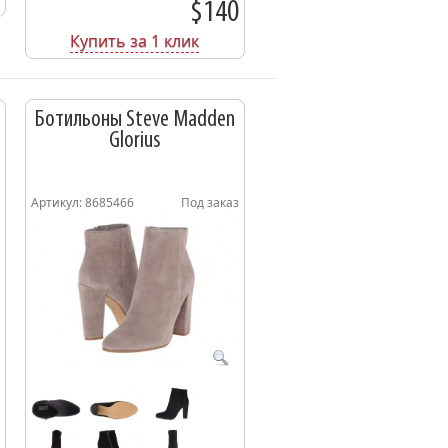
$140
Купить за 1 клик
Ботильоны Steve Madden
Glorius
Артикул: 8685466
Под заказ