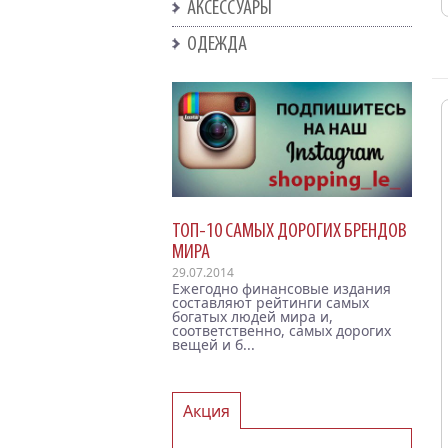
АКСЕССУАРЫ
ОДЕЖДА
ТОП-10 САМЫХ ДОРОГИХ БРЕНДОВ
МИРА
29.07.2014
Ежегодно финансовые издания
составляют рейтинги самых
богатых людей мира и,
соответственно, самых дорогих
вещей и б...
Акция