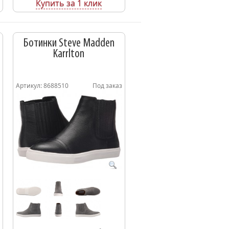
Купить за 1 клик
Ботинки Steve Madden
Karrlton
Артикул: 8688510
Под заказ