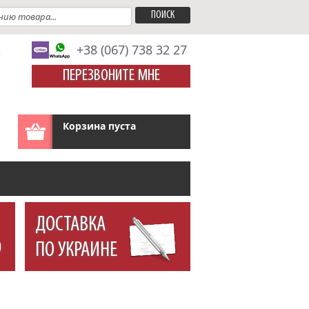
A
+38 (067) 738 32 27
ПЕРЕЗВОНИТЕ МНЕ
Корзина пуста
ДОСТАВКА
ПО УКРАИНЕ