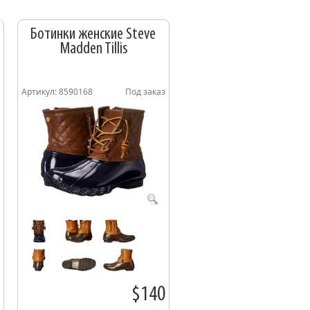
Ботинки женские Steve
Madden Tillis
Артикул: 8590168
Под заказ
$140