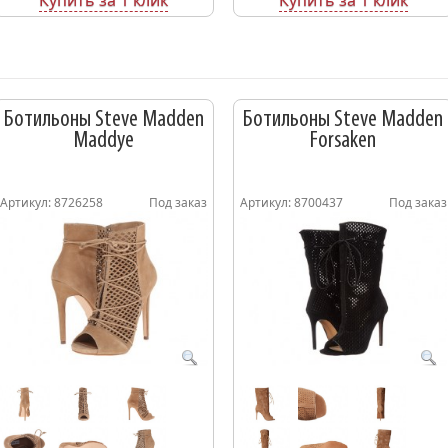
Ботильоны Steve Madden
Ботильоны Steve Madden
Maddye
Forsaken
Артикул: 8726258
Под заказ
Артикул: 8700437
Под заказ