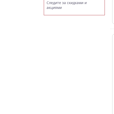
Следите за скидками и
акциями