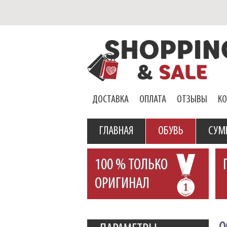
ДОСТАВКА
ОПЛАТА
ОТЗЫВЫ
К
ГЛАВНАЯ
ОБУВЬ
СУМ
100 % ТОЛЬКО
ОРИГИНАЛ