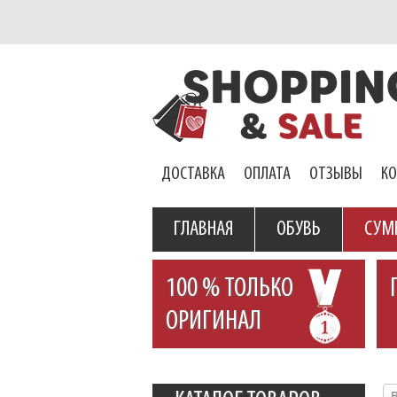
ДОСТАВКА
ОПЛАТА
ОТЗЫВЫ
К
ГЛАВНАЯ
ОБУВЬ
СУМ
100 % ТОЛЬКО
ОРИГИНАЛ