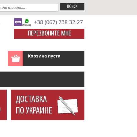
A
+38 (067) 738 32 27
ПЕРЕЗВОНИТЕ МНЕ
Корзина пуста
ДОСТАВКА
ПО УКРАИНЕ