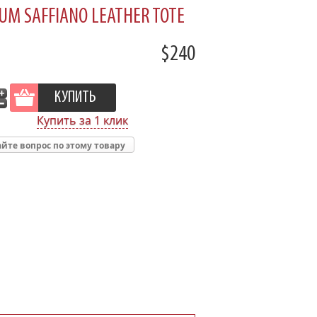
UM SAFFIANO LEATHER TOTE
$240
Купить за 1 клик
йте вопрос по этому товару