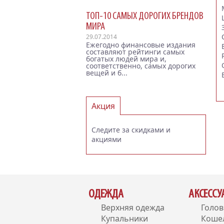
ТОП-10 САМЫХ ДОРОГИХ БРЕНДОВ
МИРА
29.07.2014
Ежегодно финансовые издания
составляют рейтинги самых
богатых людей мира и,
соответственно, самых дорогих
вещей и б...
Акция
Следите за скидками и
акциями
ОДЕЖДА
АКСЕСС
Верхняя одежда
Голо
Купальники
Коше