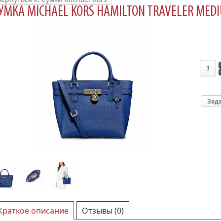
УМКА MICHAEL KORS HAMILTON TRAVELER MEDI
Зада
Краткое описание
Отзывы (0)