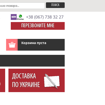
A
+38 (067) 738 32 27
ПЕРЕЗВОНИТЕ МНЕ
Корзина пуста
ДОСТАВКА
ПО УКРАИНЕ