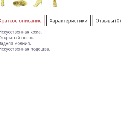
Краткое описание
Характеристики
Отзывы (0)
Искусственная кожа.
Открытый носок.
Задняя молния.
Искусственная подошва.