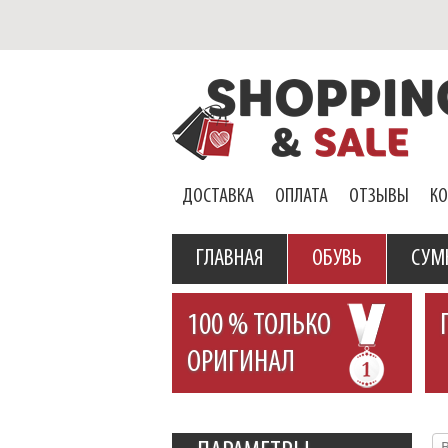
ДОСТАВКА
ОПЛАТА
ОТЗЫВЫ
К
ГЛАВНАЯ
ОБУВЬ
СУМ
100 % ТОЛЬКО
ОРИГИНАЛ