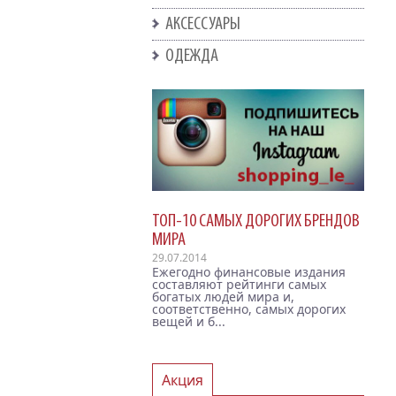
АКСЕССУАРЫ
ОДЕЖДА
ТОП-10 САМЫХ ДОРОГИХ БРЕНДОВ
МИРА
29.07.2014
Ежегодно финансовые издания
составляют рейтинги самых
богатых людей мира и,
соответственно, самых дорогих
вещей и б...
Акция