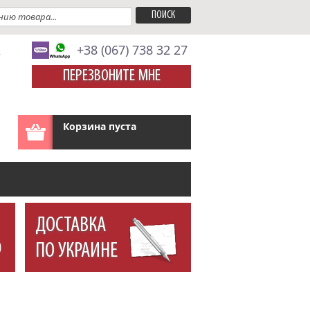
A
+38 (067) 738 32 27
ПЕРЕЗВОНИТЕ МНЕ
Корзина пуста
ДОСТАВКА
ПО УКРАИНЕ