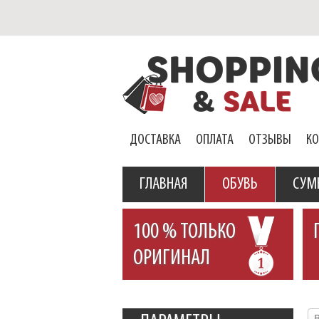
ДОСТАВКА
ОПЛАТА
ОТЗЫВЫ
К
ГЛАВНАЯ
ОБУВЬ
СУМ
100 % ТОЛЬКО
ОРИГИНАЛ