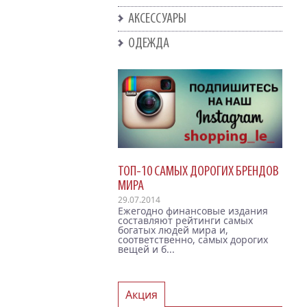
АКСЕССУАРЫ
ОДЕЖДА
ТОП-10 САМЫХ ДОРОГИХ БРЕНДОВ
МИРА
29.07.2014
Ежегодно финансовые издания
составляют рейтинги самых
богатых людей мира и,
соответственно, самых дорогих
вещей и б...
Акция