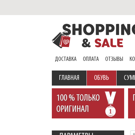
ДОСТАВКА
ОПЛАТА
ОТЗЫВЫ
К
ГЛАВНАЯ
ОБУВЬ
СУМ
100 % ТОЛЬКО
ОРИГИНАЛ