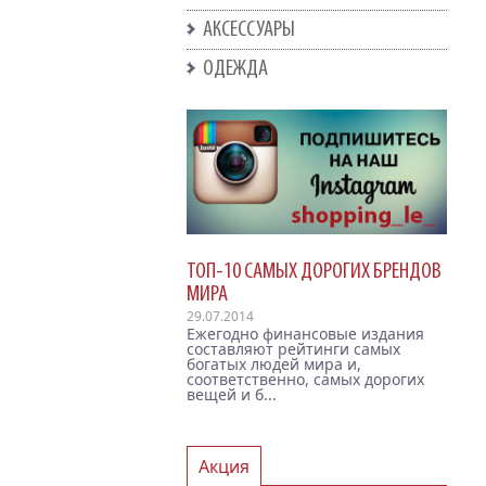
АКСЕССУАРЫ
ОДЕЖДА
ТОП-10 САМЫХ ДОРОГИХ БРЕНДОВ
МИРА
29.07.2014
Ежегодно финансовые издания
составляют рейтинги самых
богатых людей мира и,
соответственно, самых дорогих
вещей и б...
Акция