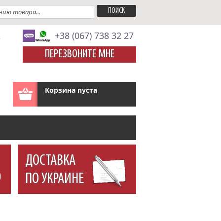
A
+38 (067) 738 32 27
ПЕРЕЗВОНИТЕ МНЕ
Корзина пуста
ДОСТАВКА
ПО УКРАИНЕ