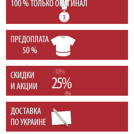
100 % ТОЛЬКО ОРИГИНАЛ
ПРЕДОПЛАТА
50 %
СКИДКИ
И АКЦИИ
ДОСТАВКА
ПО УКРАИНЕ