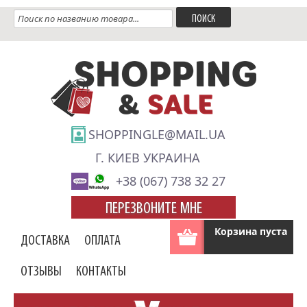
SHOPPINGLE@MAIL.UA
Г. КИЕВ УКРАИНА
+38 (067) 738 32 27
ПЕРЕЗВОНИТЕ МНЕ
Корзина пуста
ДОСТАВКА
ОПЛАТА
ОТЗЫВЫ
КОНТАКТЫ