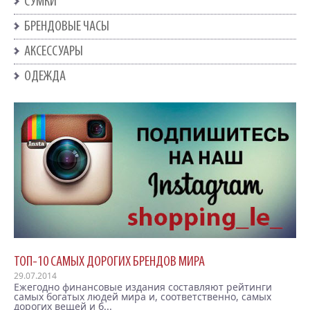
СУМКИ
БРЕНДОВЫЕ ЧАСЫ
АКСЕССУАРЫ
ОДЕЖДА
ТОП-10 САМЫХ ДОРОГИХ БРЕНДОВ МИРА
29.07.2014
Ежегодно финансовые издания составляют рейтинги
самых богатых людей мира и, соответственно, самых
дорогих вещей и б...