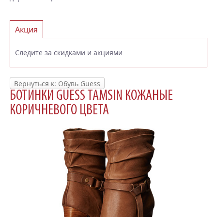
Акция
Следите за скидками и акциями
Вернуться к: Обувь Guess
БОТИНКИ GUESS TAMSIN КОЖАНЫЕ
КОРИЧНЕВОГО ЦВЕТА