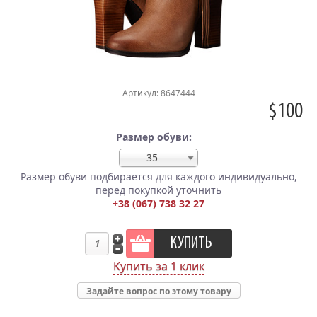
Артикул: 8647444
$100
Размер обуви:
35
Размер обуви подбирается для каждого индивидуально,
перед покупкой уточнить
+38 (067) 738 32 27
Купить за 1 клик
Задайте вопрос по этому товару