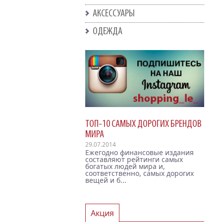
АКСЕССУАРЫ
ОДЕЖДА
ТОП-10 САМЫХ ДОРОГИХ БРЕНДОВ
МИРА
29.07.2014
Ежегодно финансовые издания
составляют рейтинги самых
богатых людей мира и,
соответственно, самых дорогих
вещей и б...
Акция