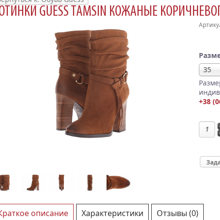
ОТИНКИ GUESS TAMSIN КОЖАНЫЕ КОРИЧНЕВОГ
Артику
Разме
35
Разме
индив
+38 (0
Зада
Краткое описание
Характеристики
Отзывы (0)