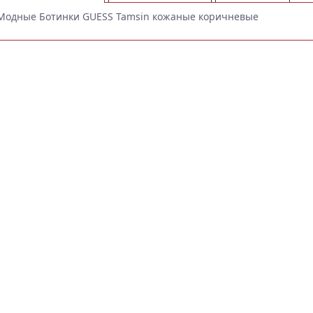
Модные Ботинки GUESS Tamsin кожаные коричневые