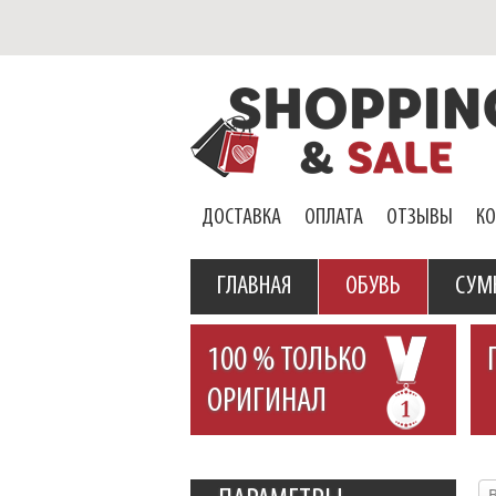
ДОСТАВКА
ОПЛАТА
ОТЗЫВЫ
К
ГЛАВНАЯ
ОБУВЬ
СУМ
100 % ТОЛЬКО
ОРИГИНАЛ