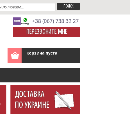
A
+38 (067) 738 32 27
ПЕРЕЗВОНИТЕ МНЕ
Корзина пуста
ДОСТАВКА
ПО УКРАИНЕ