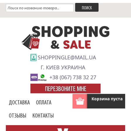
SHOPPINGLE@MAIL.UA
Г. КИЕВ УКРАИНА
+38 (067) 738 32 27
ПЕРЕЗВОНИТЕ МНЕ
Корзина пуста
ДОСТАВКА
ОПЛАТА
ОТЗЫВЫ
КОНТАКТЫ