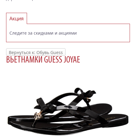
Акция
Следите за скидками и акциями
Вернуться к: Обувь Guess
ВЬЕТНАМКИ GUESS JOYAE