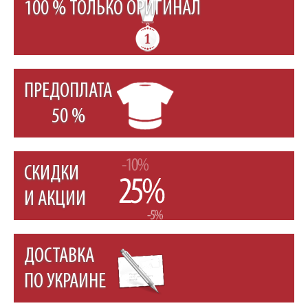
100 % ТОЛЬКО ОРИГИНАЛ
ПРЕДОПЛАТА
50 %
СКИДКИ
И АКЦИИ
ДОСТАВКА
ПО УКРАИНЕ