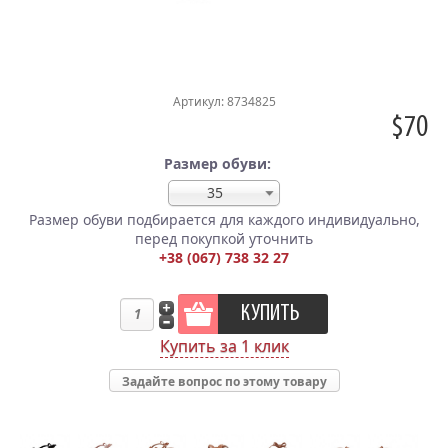
Артикул: 8734825
$70
Размер обуви:
35
Размер обуви подбирается для каждого индивидуально,
перед покупкой уточнить
+38 (067) 738 32 27
Купить за 1 клик
Задайте вопрос по этому товару