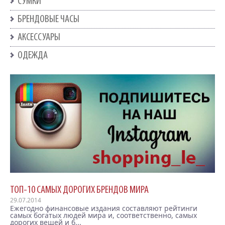
СУМКИ
БРЕНДОВЫЕ ЧАСЫ
АКСЕССУАРЫ
ОДЕЖДА
ТОП-10 САМЫХ ДОРОГИХ БРЕНДОВ МИРА
29.07.2014
Ежегодно финансовые издания составляют рейтинги
самых богатых людей мира и, соответственно, самых
дорогих вещей и б...