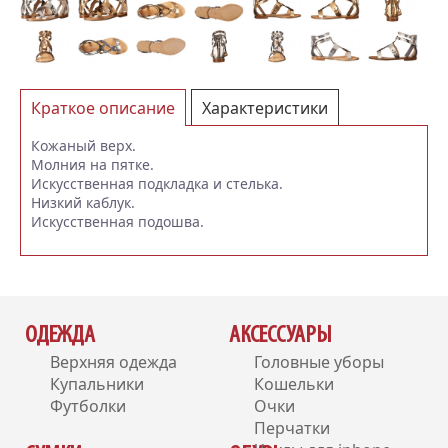
Краткое описание
Характеристики
Отзывы (1)
Кожаный верх.
Молния на пятке.
Искусственная подкладка и стелька.
Низкий каблук.
Искусственная подошва.
ОДЕЖДА
АКСЕССУАРЫ
Верхняя одежда
Головные уборы
Купальники
Кошельки
Футболки
Очки
Перчатки