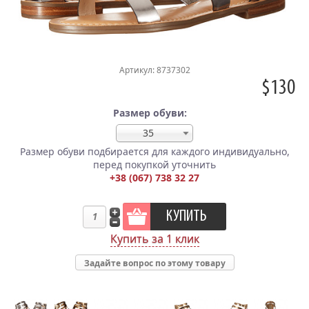
Артикул: 8737302
$130
Размер обуви:
35
Размер обуви подбирается для каждого индивидуально,
перед покупкой уточнить
+38 (067) 738 32 27
Купить за 1 клик
Задайте вопрос по этому товару