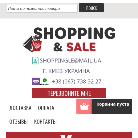
SHOPPINGLE@MAIL.UA
Г. КИЕВ УКРАИНА
+38 (067) 738 32 27
ПЕРЕЗВОНИТЕ МНЕ
Корзина пуста
ДОСТАВКА
ОПЛАТА
ОТЗЫВЫ
КОНТАКТЫ