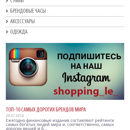
СУМКИ
БРЕНДОВЫЕ ЧАСЫ
АКСЕССУАРЫ
ОДЕЖДА
ТОП-10 САМЫХ ДОРОГИХ БРЕНДОВ МИРА
29.07.2014
Ежегодно финансовые издания составляют рейтинги
самых богатых людей мира и, соответственно, самых
дорогих вещей и б...