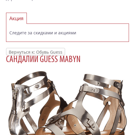
Акция
Следите за скидками и акциями
Вернуться к: Обувь Guess
САНДАЛИИ GUESS MABYN