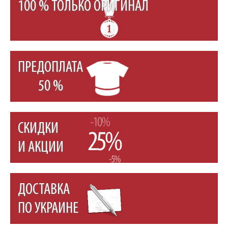
100 % ТОЛЬКО ОРИГИНАЛ
ПРЕДОПЛАТА
50 %
СКИДКИ
И АКЦИИ
ДОСТАВКА
ПО УКРАИНЕ