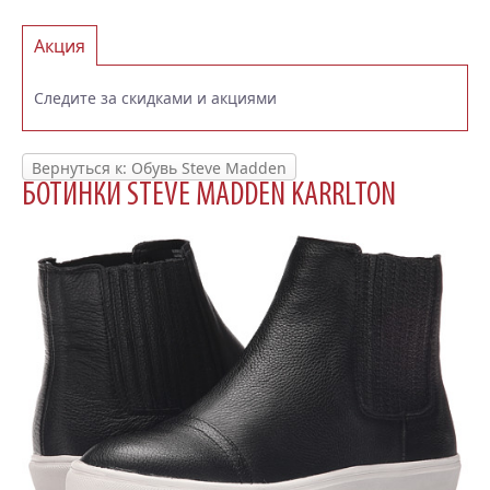
Акция
Следите за скидками и акциями
Вернуться к: Обувь Steve Madden
БОТИНКИ STEVE MADDEN KARRLTON