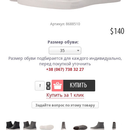
Артикул: 8688510
$140
Размер обуви:
35
Размер обуви подбирается для каждого индивидуально,
перед покупкой уточнить
+38 (067) 738 32 27
Купить за 1 клик
Задайте вопрос по этому товару