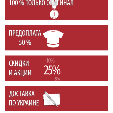
100 % ТОЛЬКО ОРИГИНАЛ
ПРЕДОПЛАТА
50 %
СКИДКИ
И АКЦИИ
ДОСТАВКА
ПО УКРАИНЕ