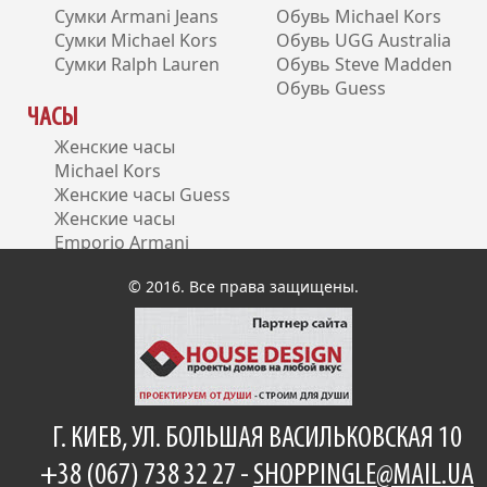
Сумки Armani Jeans
Обувь Michael Kors
Сумки Michael Kors
Обувь UGG Australia
Сумки Ralph Lauren
Обувь Steve Madden
Обувь Guess
ЧАСЫ
Женские часы
Michael Kors
Женские часы Guess
Женские часы
Emporio Armani
Женские часы DKNY
© 2016. Все права защищены.
Г. КИЕВ, УЛ. БОЛЬШАЯ ВАСИЛЬКОВСКАЯ 10
+38 (067) 738 32 27 -
SHOPPINGLE@MAIL.UA