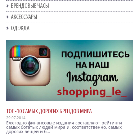
БРЕНДОВЫЕ ЧАСЫ
АКСЕССУАРЫ
ОДЕЖДА
ТОП-10 САМЫХ ДОРОГИХ БРЕНДОВ МИРА
29.07.2014
Ежегодно финансовые издания составляют рейтинги
самых богатых людей мира и, соответственно, самых
дорогих вещей и б...