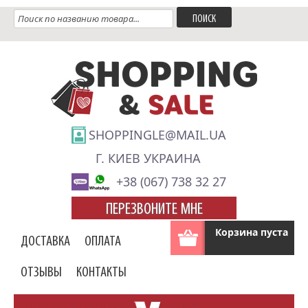
SHOPPINGLE@MAIL.UA
Г. КИЕВ УКРАИНА
+38 (067) 738 32 27
ПЕРЕЗВОНИТЕ МНЕ
Корзина пуста
ДОСТАВКА
ОПЛАТА
ОТЗЫВЫ
КОНТАКТЫ