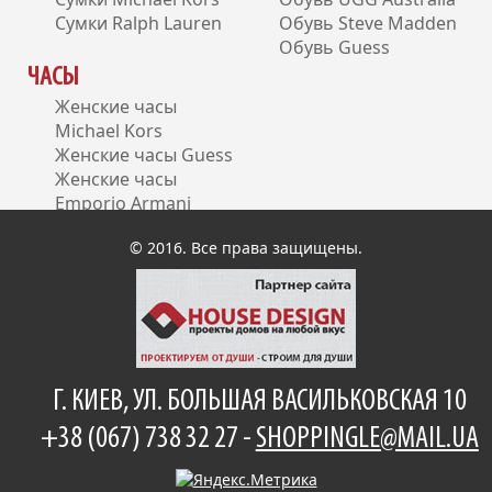
Сумки Ralph Lauren
Обувь Steve Madden
Обувь Guess
ЧАСЫ
Женские часы
Michael Kors
Женские часы Guess
Женские часы
Emporio Armani
Женские часы DKNY
© 2016. Все права защищены.
Г. КИЕВ, УЛ. БОЛЬШАЯ ВАСИЛЬКОВСКАЯ 10
+38 (067) 738 32 27 -
SHOPPINGLE@MAIL.UA