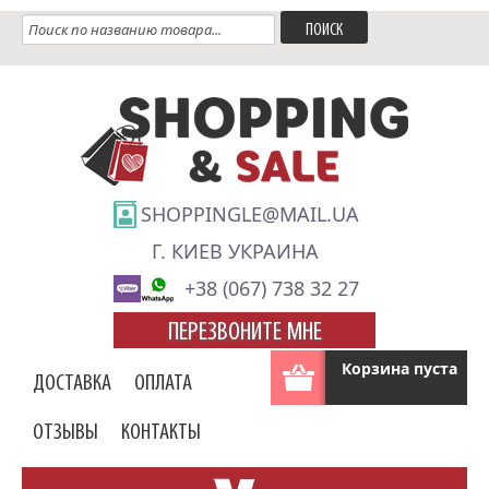
SHOPPINGLE@MAIL.UA
Г. КИЕВ УКРАИНА
+38 (067) 738 32 27
ПЕРЕЗВОНИТЕ МНЕ
Корзина пуста
ДОСТАВКА
ОПЛАТА
ОТЗЫВЫ
КОНТАКТЫ