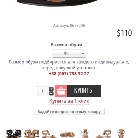
Артикул: 8678006
$110
Размер обуви:
35
Размер обуви подбирается для каждого индивидуально,
перед покупкой уточнить
+38 (067) 738 32 27
Купить за 1 клик
Задайте вопрос по этому товару