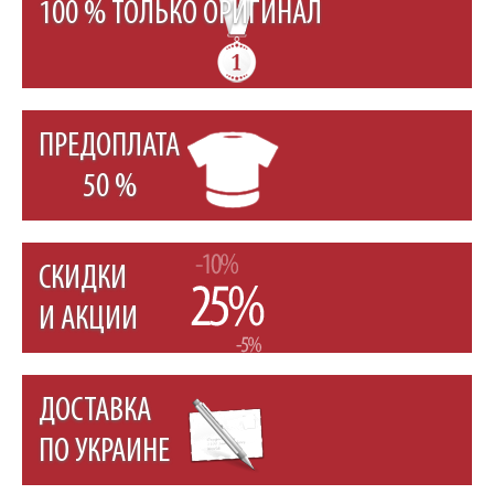
100 % ТОЛЬКО ОРИГИНАЛ
ПРЕДОПЛАТА
50 %
СКИДКИ
И АКЦИИ
ДОСТАВКА
ПО УКРАИНЕ