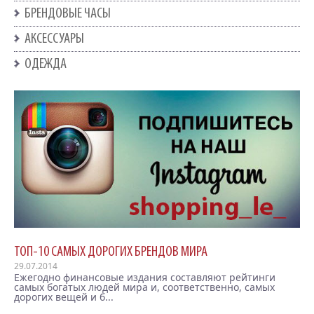
БРЕНДОВЫЕ ЧАСЫ
АКСЕССУАРЫ
ОДЕЖДА
ТОП-10 САМЫХ ДОРОГИХ БРЕНДОВ МИРА
29.07.2014
Ежегодно финансовые издания составляют рейтинги
самых богатых людей мира и, соответственно, самых
дорогих вещей и б...