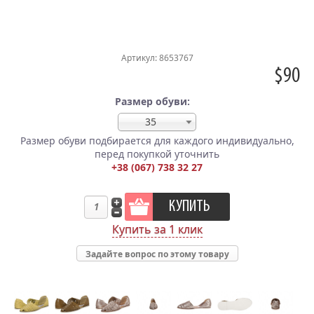
Артикул: 8653767
$90
Размер обуви:
35
Размер обуви подбирается для каждого индивидуально,
перед покупкой уточнить
+38 (067) 738 32 27
Купить за 1 клик
Задайте вопрос по этому товару