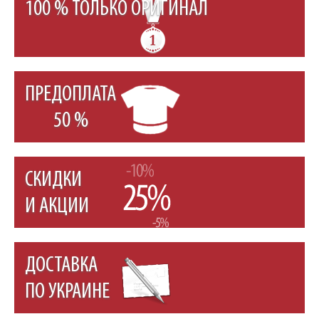
100 % ТОЛЬКО ОРИГИНАЛ
ПРЕДОПЛАТА
50 %
СКИДКИ
И АКЦИИ
ДОСТАВКА
ПО УКРАИНЕ