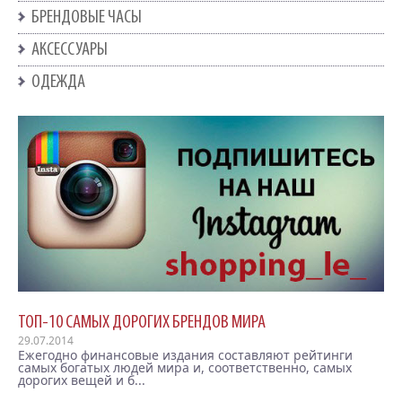
БРЕНДОВЫЕ ЧАСЫ
АКСЕССУАРЫ
ОДЕЖДА
ТОП-10 САМЫХ ДОРОГИХ БРЕНДОВ МИРА
29.07.2014
Ежегодно финансовые издания составляют рейтинги
самых богатых людей мира и, соответственно, самых
дорогих вещей и б...