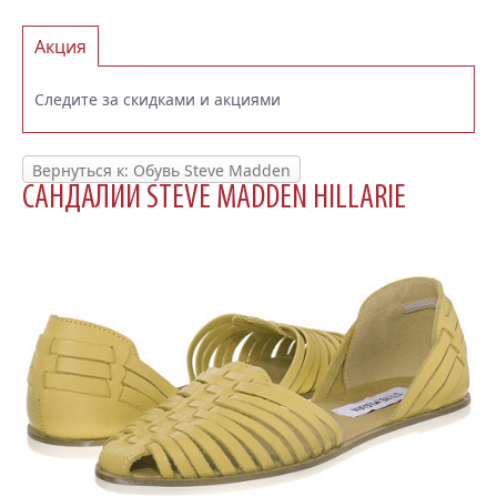
Акция
Следите за скидками и акциями
Вернуться к: Обувь Steve Madden
САНДАЛИИ STEVE MADDEN HILLARIE