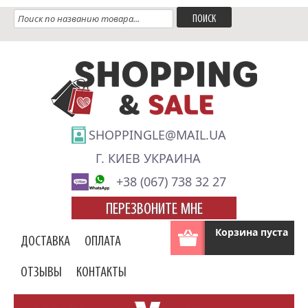
SHOPPINGLE@MAIL.UA
Г. КИЕВ УКРАИНА
+38 (067) 738 32 27
ПЕРЕЗВОНИТЕ МНЕ
Корзина пуста
ДОСТАВКА
ОПЛАТА
ОТЗЫВЫ
КОНТАКТЫ