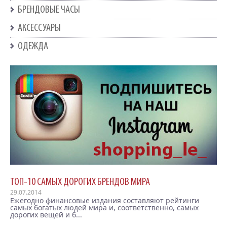
БРЕНДОВЫЕ ЧАСЫ
АКСЕССУАРЫ
ОДЕЖДА
ТОП-10 САМЫХ ДОРОГИХ БРЕНДОВ МИРА
29.07.2014
Ежегодно финансовые издания составляют рейтинги
самых богатых людей мира и, соответственно, самых
дорогих вещей и б...