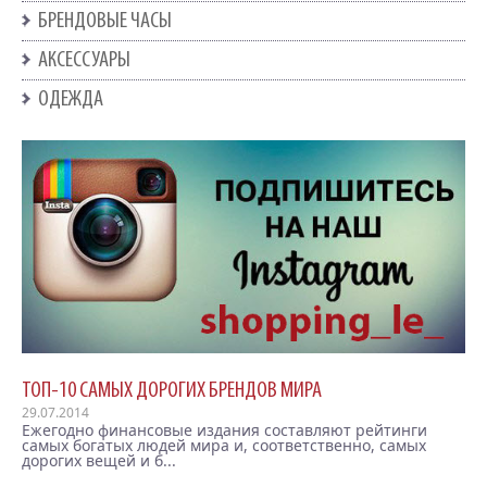
БРЕНДОВЫЕ ЧАСЫ
АКСЕССУАРЫ
ОДЕЖДА
ТОП-10 САМЫХ ДОРОГИХ БРЕНДОВ МИРА
29.07.2014
Ежегодно финансовые издания составляют рейтинги
самых богатых людей мира и, соответственно, самых
дорогих вещей и б...