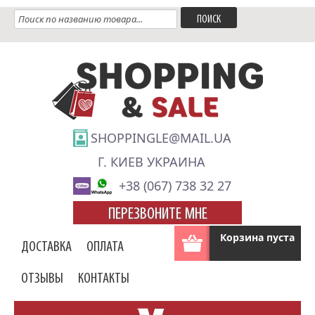
SHOPPINGLE@MAIL.UA
Г. КИЕВ УКРАИНА
+38 (067) 738 32 27
ПЕРЕЗВОНИТЕ МНЕ
Корзина пуста
ДОСТАВКА
ОПЛАТА
ОТЗЫВЫ
КОНТАКТЫ