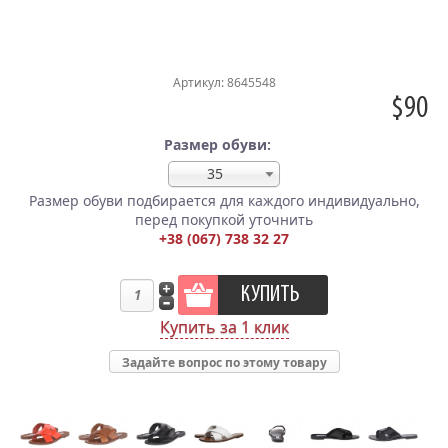
Артикул: 8645548
$90
Размер обуви:
35
Размер обуви подбирается для каждого индивидуально,
перед покупкой уточнить
+38 (067) 738 32 27
Купить за 1 клик
Задайте вопрос по этому товару