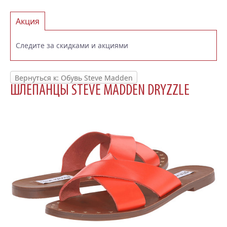
Акция
Следите за скидками и акциями
Вернуться к: Обувь Steve Madden
ШЛЕПАНЦЫ STEVE MADDEN DRYZZLE