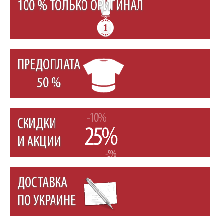
100 % ТОЛЬКО ОРИГИНАЛ
ПРЕДОПЛАТА
50 %
СКИДКИ
И АКЦИИ
ДОСТАВКА
ПО УКРАИНЕ