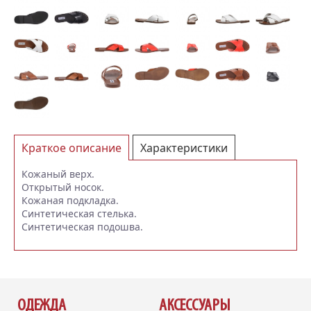
Краткое описание
Характеристики
Отзывы (0)
Кожаный верх.
Открытый носок.
Кожаная подкладка.
Синтетическая стелька.
Синтетическая подошва.
ОДЕЖДА
АКСЕССУАРЫ