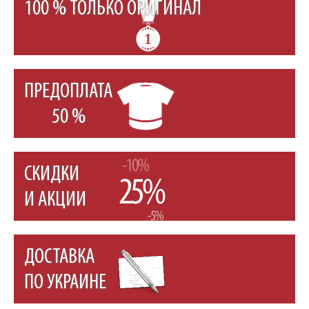
100 % ТОЛЬКО ОРИГИНАЛ
ПРЕДОПЛАТА
50 %
СКИДКИ
И АКЦИИ
ДОСТАВКА
ПО УКРАИНЕ