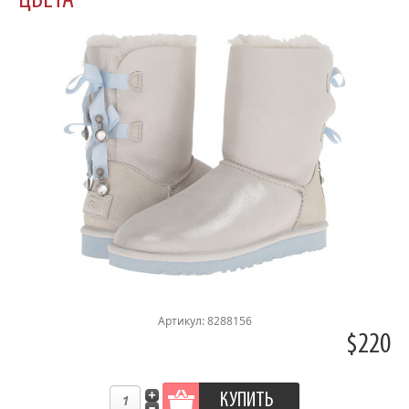
ЦВЕТА
Артикул: 8288156
$220