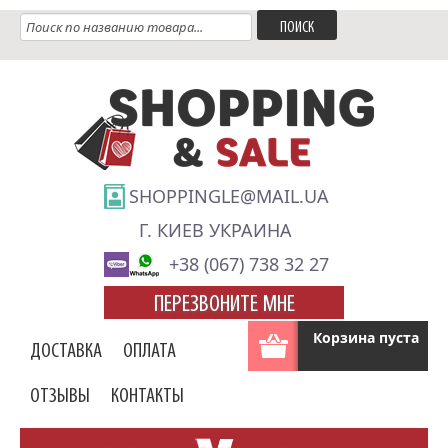
SHOPPINGLE@MAIL.UA
Г. КИЕВ УКРАИНА
+38 (067) 738 32 27
ПЕРЕЗВОНИТЕ МНЕ
Корзина пуста
ДОСТАВКА
ОПЛАТА
ОТЗЫВЫ
КОНТАКТЫ