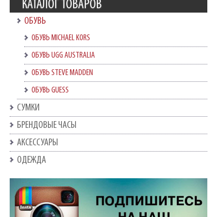
КАТАЛОГ ТОВАРОВ
ОБУВЬ
ОБУВЬ MICHAEL KORS
ОБУВЬ UGG AUSTRALIA
ОБУВЬ STEVE MADDEN
ОБУВЬ GUESS
СУМКИ
БРЕНДОВЫЕ ЧАСЫ
АКСЕССУАРЫ
ОДЕЖДА