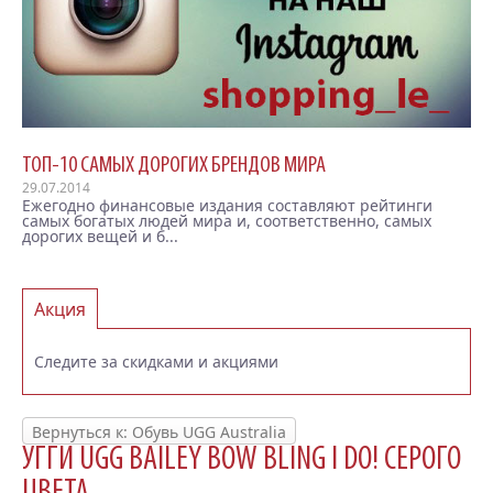
ТОП-10 САМЫХ ДОРОГИХ БРЕНДОВ МИРА
29.07.2014
Ежегодно финансовые издания составляют рейтинги
самых богатых людей мира и, соответственно, самых
дорогих вещей и б...
Акция
Следите за скидками и акциями
Вернуться к: Обувь UGG Australia
УГГИ UGG BAILEY BOW BLING I DO! СЕРОГО