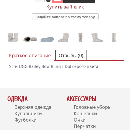
Купить за 1 клик
Задайте вопрос по этому товару
Краткое описание
Отзывы (0)
Угги UGG Bailey Bow Bling I Do! серого цвета
ОДЕЖДА
АКСЕССУАРЫ
Верхняя одежда
Головные уборы
Купальники
Кошельки
Футболки
Очки
Перчатки