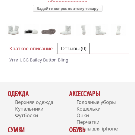
Задайте вопрос по этому товару
Краткое описание
Отзывы (0)
Угги UGG Bailey Button Bling
ОДЕЖДА
АКСЕССУАРЫ
Верхняя одежда
Головные уборы
Купальники
Кошельки
Футболки
Очки
Перчатки
Чехлы для iphone
СУМКИ
ОБУВЬ