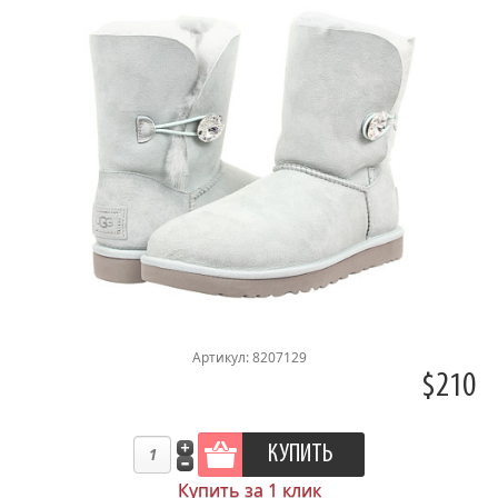
Артикул: 8207129
$210
Купить за 1 клик