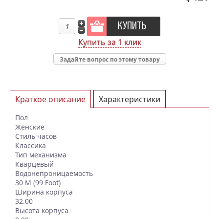
Купить за 1 клик
Задайте вопрос по этому товару
Краткое описание
Характеристики
Отзывы (1)
Пол
Женские
Стиль часов
Классика
Тип механизма
Кварцевый
Водонепроницаемость
30 M (99 Foot)
Ширина корпуса
32.00
Высота корпуса