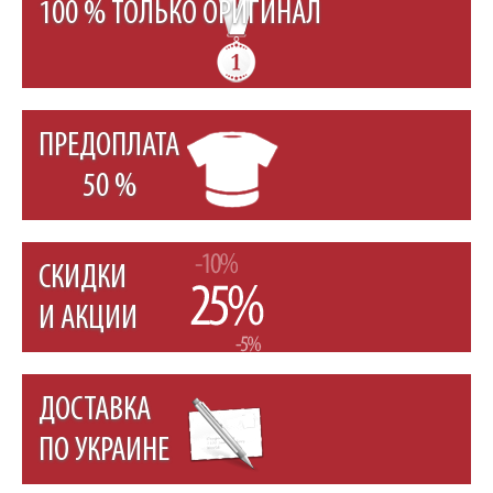
100 % ТОЛЬКО ОРИГИНАЛ
ПРЕДОПЛАТА
50 %
СКИДКИ
И АКЦИИ
ДОСТАВКА
ПО УКРАИНЕ