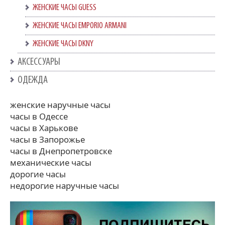
ЖЕНСКИЕ ЧАСЫ GUESS
ЖЕНСКИЕ ЧАСЫ EMPORIO ARMANI
ЖЕНСКИЕ ЧАСЫ DKNY
АКСЕССУАРЫ
ОДЕЖДА
женские наручные часы
часы в Одессе
часы в Харькове
часы в Запорожье
часы в Днепропетровске
механические часы
дорогие часы
недорогие наручные часы