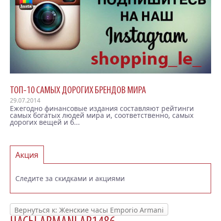
ТОП-10 САМЫХ ДОРОГИХ БРЕНДОВ МИРА
29.07.2014
Ежегодно финансовые издания составляют рейтинги
самых богатых людей мира и, соответственно, самых
дорогих вещей и б...
Акция
Следите за скидками и акциями
Вернуться к: Женские часы Emporio Armani