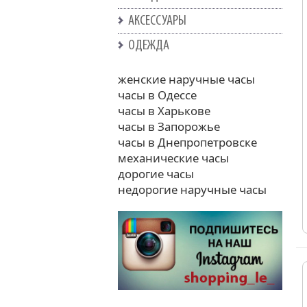
АКСЕССУАРЫ
ОДЕЖДА
женские наручные часы
часы в Одессе
часы в Харькове
часы в Запорожье
часы в Днепропетровске
механические часы
дорогие часы
недорогие наручные часы