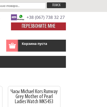
A
+38 (067) 738 32 27
ПЕРЕЗВОНИТЕ МНЕ
Корзина пуста
Часы Michael Kors Runway
Grey Mother of Pearl
Ladies Watch MK5453