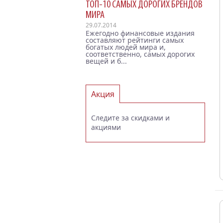
ТОП-10 САМЫХ ДОРОГИХ БРЕНДОВ
МИРА
29.07.2014
Ежегодно финансовые издания
составляют рейтинги самых
богатых людей мира и,
соответственно, самых дорогих
вещей и б...
Акция
Следите за скидками и
акциями