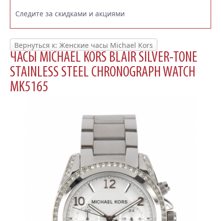
Следите за скидками и акциями
Вернуться к: Женские часы Michael Kors
ЧАСЫ MICHAEL KORS BLAIR SILVER-TONE
STAINLESS STEEL CHRONOGRAPH WATCH
MK5165