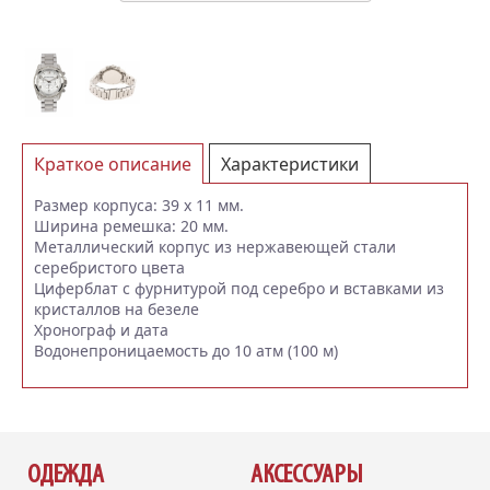
Краткое описание
Характеристики
Отзывы (0)
Размер корпуса: 39 x 11 мм.
Ширина ремешка: 20 мм.
Металлический корпус из нержавеющей стали
серебристого цвета
Циферблат с фурнитурой под серебро и вставками из
кристаллов на безеле
Хронограф и дата
Водонепроницаемость до 10 атм (100 м)
ОДЕЖДА
АКСЕССУАРЫ