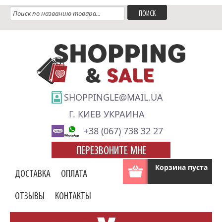
SHOPPINGLE@MAIL.UA
Г. КИЕВ УКРАИНА
+38 (067) 738 32 27
ПЕРЕЗВОНИТЕ МНЕ
Корзина пуста
ДОСТАВКА
ОПЛАТА
ОТЗЫВЫ
КОНТАКТЫ