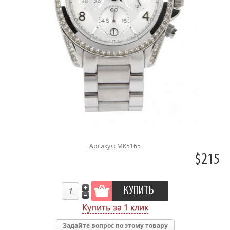
Артикул: MK5165
$215
Купить за 1 клик
Задайте вопрос по этому товару