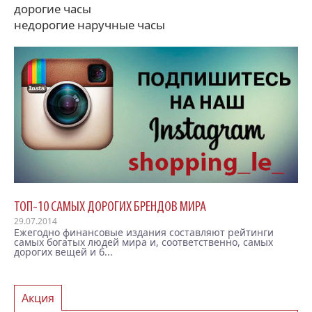
дорогие часы
недорогие наручные часы
ТОП-10 САМЫХ ДОРОГИХ БРЕНДОВ МИРА
29.07.2014
Ежегодно финансовые издания составляют рейтинги
самых богатых людей мира и, соответственно, самых
дорогих вещей и б...
Акция