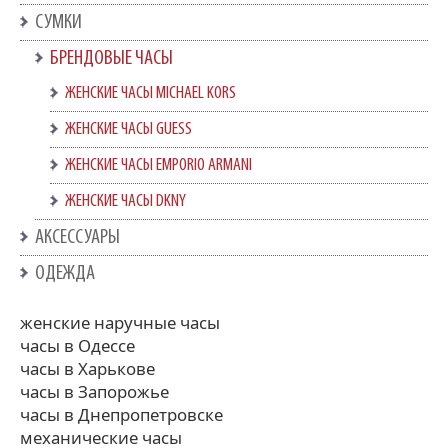
СУМКИ
БРЕНДОВЫЕ ЧАСЫ
ЖЕНСКИЕ ЧАСЫ MICHAEL KORS
ЖЕНСКИЕ ЧАСЫ GUESS
ЖЕНСКИЕ ЧАСЫ EMPORIO ARMANI
ЖЕНСКИЕ ЧАСЫ DKNY
АКСЕССУАРЫ
ОДЕЖДА
женские наручные часы
часы в Одессе
часы в Харькове
часы в Запорожье
часы в Днепропетровске
механические часы