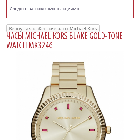
Следите за скидками и акциями
Вернуться к: Женские часы Michael Kors
ЧАСЫ MICHAEL KORS BLAKE GOLD-TONE
WATCH MK3246