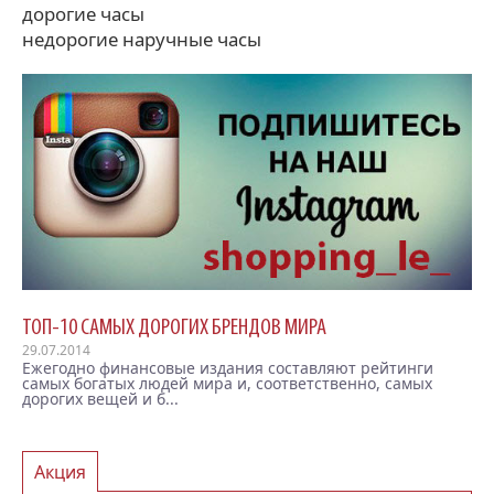
дорогие часы
недорогие наручные часы
ТОП-10 САМЫХ ДОРОГИХ БРЕНДОВ МИРА
29.07.2014
Ежегодно финансовые издания составляют рейтинги
самых богатых людей мира и, соответственно, самых
дорогих вещей и б...
Акция