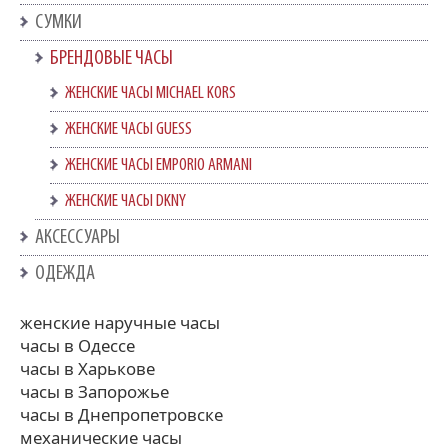
СУМКИ
БРЕНДОВЫЕ ЧАСЫ
ЖЕНСКИЕ ЧАСЫ MICHAEL KORS
ЖЕНСКИЕ ЧАСЫ GUESS
ЖЕНСКИЕ ЧАСЫ EMPORIO ARMANI
ЖЕНСКИЕ ЧАСЫ DKNY
АКСЕССУАРЫ
ОДЕЖДА
женские наручные часы
часы в Одессе
часы в Харькове
часы в Запорожье
часы в Днепропетровске
механические часы