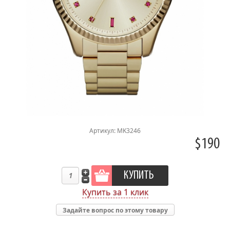
Артикул: MK3246
$190
Купить за 1 клик
Задайте вопрос по этому товару