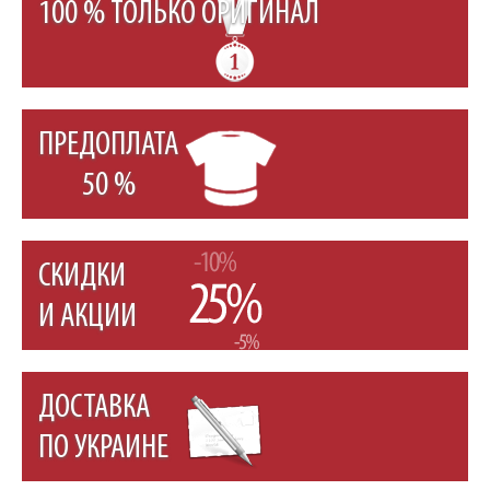
100 % ТОЛЬКО ОРИГИНАЛ
ПРЕДОПЛАТА
50 %
СКИДКИ
И АКЦИИ
ДОСТАВКА
ПО УКРАИНЕ