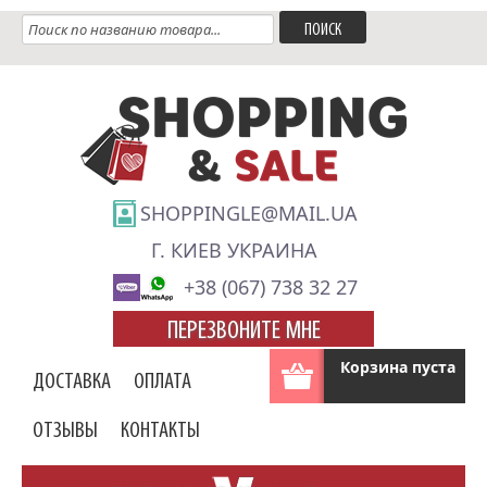
SHOPPINGLE@MAIL.UA
Г. КИЕВ УКРАИНА
+38 (067) 738 32 27
ПЕРЕЗВОНИТЕ МНЕ
Корзина пуста
ДОСТАВКА
ОПЛАТА
ОТЗЫВЫ
КОНТАКТЫ