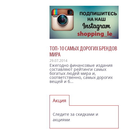
ТОП-10 САМЫХ ДОРОГИХ БРЕНДОВ
МИРА
29.07.2014
Ежегодно финансовые издания
составляют рейтинги самых
богатых людей мира и,
соответственно, самых дорогих
вещей и б...
Акция
Следите за скидками и
акциями