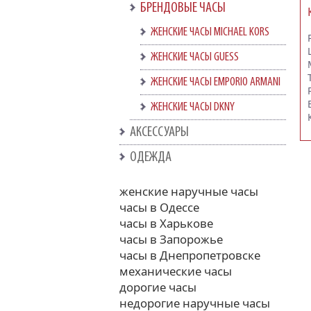
БРЕНДОВЫЕ ЧАСЫ
ЖЕНСКИЕ ЧАСЫ MICHAEL KORS
ЖЕНСКИЕ ЧАСЫ GUESS
ЖЕНСКИЕ ЧАСЫ EMPORIO ARMANI
ЖЕНСКИЕ ЧАСЫ DKNY
АКСЕССУАРЫ
ОДЕЖДА
женские наручные часы
часы в Одессе
часы в Харькове
часы в Запорожье
часы в Днепропетровске
механические часы
дорогие часы
недорогие наручные часы