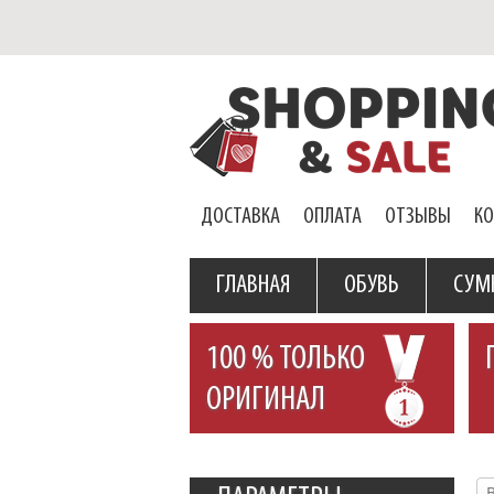
ДОСТАВКА
ОПЛАТА
ОТЗЫВЫ
К
ГЛАВНАЯ
ОБУВЬ
СУМ
100 % ТОЛЬКО
ОРИГИНАЛ