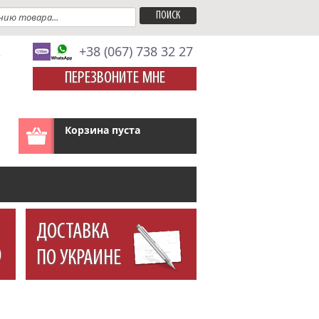
A
+38 (067) 738 32 27
ПЕРЕЗВОНИТЕ МНЕ
Корзина пуста
ДОСТАВКА
ПО УКРАИНЕ