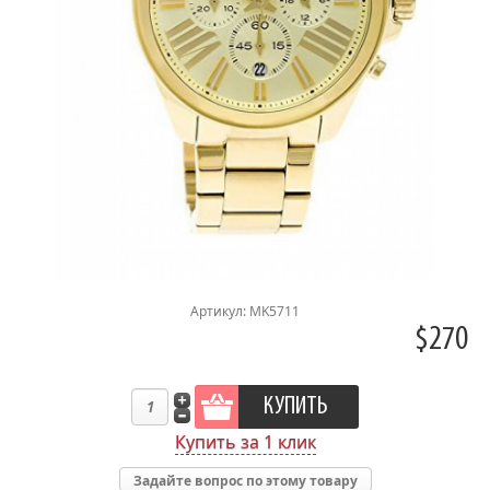
Артикул: MK5711
$270
Купить за 1 клик
Задайте вопрос по этому товару