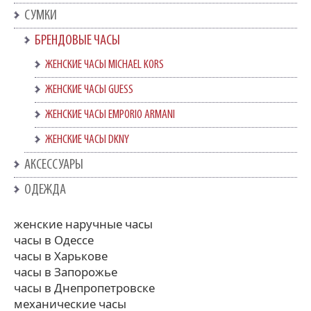
СУМКИ
БРЕНДОВЫЕ ЧАСЫ
ЖЕНСКИЕ ЧАСЫ MICHAEL KORS
ЖЕНСКИЕ ЧАСЫ GUESS
ЖЕНСКИЕ ЧАСЫ EMPORIO ARMANI
ЖЕНСКИЕ ЧАСЫ DKNY
АКСЕССУАРЫ
ОДЕЖДА
женские наручные часы
часы в Одессе
часы в Харькове
часы в Запорожье
часы в Днепропетровске
механические часы