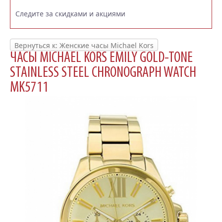
Следите за скидками и акциями
Вернуться к: Женские часы Michael Kors
ЧАСЫ MICHAEL KORS EMILY GOLD-TONE
STAINLESS STEEL CHRONOGRAPH WATCH
MK5711