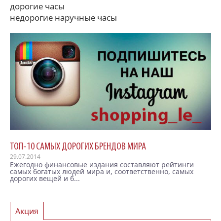
дорогие часы
недорогие наручные часы
ТОП-10 САМЫХ ДОРОГИХ БРЕНДОВ МИРА
29.07.2014
Ежегодно финансовые издания составляют рейтинги
самых богатых людей мира и, соответственно, самых
дорогих вещей и б...
Акция