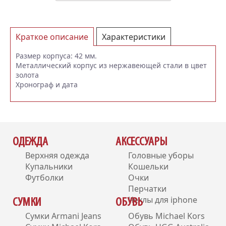
Краткое описание
Характеристики
Отзывы (0)
Размер корпуса: 42 мм.
Металлический корпус из нержавеющей стали в цвет
золота
Хронограф и дата
ОДЕЖДА
АКСЕССУАРЫ
Верхняя одежда
Головные уборы
Купальники
Кошельки
Футболки
Очки
Перчатки
Чехлы для iphone
СУМКИ
ОБУВЬ
Сумки Armani Jeans
Обувь Michael Kors