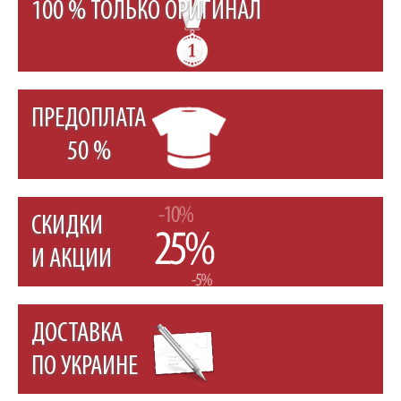
100 % ТОЛЬКО ОРИГИНАЛ
ПРЕДОПЛАТА
50 %
СКИДКИ
И АКЦИИ
ДОСТАВКА
ПО УКРАИНЕ