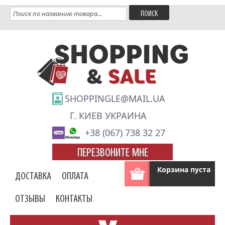
SHOPPINGLE@MAIL.UA
Г. КИЕВ УКРАИНА
+38 (067) 738 32 27
ПЕРЕЗВОНИТЕ МНЕ
Корзина пуста
ДОСТАВКА
ОПЛАТА
ОТЗЫВЫ
КОНТАКТЫ