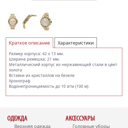
Краткое описание
Характеристики
Отзывы (0)
Размер корпуса: 42 x 13 мм.
Ширина ремешка: 21 мм.
Металлический корпус из нержавеющей стали в цвет
золота
Вставки из кристаллов на безеле
Хронограф
Водонепроницаемость до 10 атм (100 м)
ОДЕЖДА
АКСЕССУАРЫ
Верхняя одежда
Головные уборы