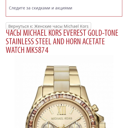
Следите за скидками и акциями
Вернуться к: Женские часы Michael Kors
ЧАСЫ MICHAEL KORS EVEREST GOLD-TONE
STAINLESS STEEL AND HORN ACETATE
WATCH MK5874