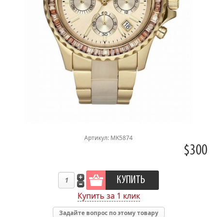
Артикул: MK5874
$300
Купить за 1 клик
Задайте вопрос по этому товару