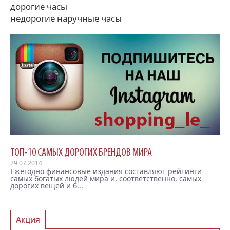
дорогие часы
недорогие наручные часы
ТОП-10 САМЫХ ДОРОГИХ БРЕНДОВ МИРА
29.07.2014
Ежегодно финансовые издания составляют рейтинги
самых богатых людей мира и, соответственно, самых
дорогих вещей и б...
Акция