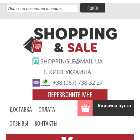
SHOPPINGLE@MAIL.UA
Г. КИЕВ УКРАИНА
+38 (067) 738 32 27
ПЕРЕЗВОНИТЕ МНЕ
Корзина пуста
ДОСТАВКА
ОПЛАТА
ОТЗЫВЫ
КОНТАКТЫ