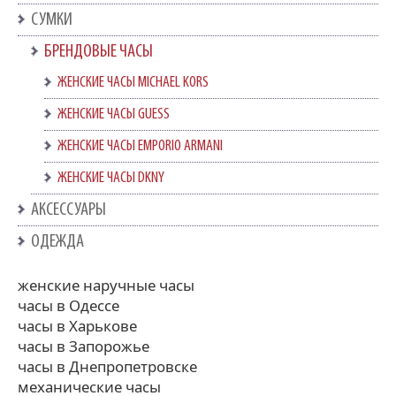
СУМКИ
БРЕНДОВЫЕ ЧАСЫ
ЖЕНСКИЕ ЧАСЫ MICHAEL KORS
ЖЕНСКИЕ ЧАСЫ GUESS
ЖЕНСКИЕ ЧАСЫ EMPORIO ARMANI
ЖЕНСКИЕ ЧАСЫ DKNY
АКСЕССУАРЫ
ОДЕЖДА
женские наручные часы
часы в Одессе
часы в Харькове
часы в Запорожье
часы в Днепропетровске
механические часы