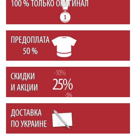
100 % ТОЛЬКО ОРИГИНАЛ
ПРЕДОПЛАТА
50 %
СКИДКИ
И АКЦИИ
ДОСТАВКА
ПО УКРАИНЕ