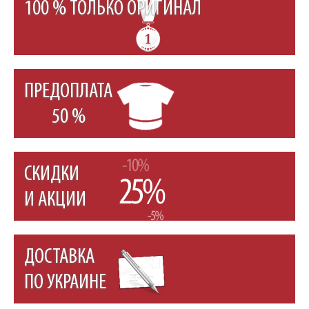
100 % ТОЛЬКО ОРИГИНАЛ
ПРЕДОПЛАТА
50 %
СКИДКИ
И АКЦИИ
ДОСТАВКА
ПО УКРАИНЕ