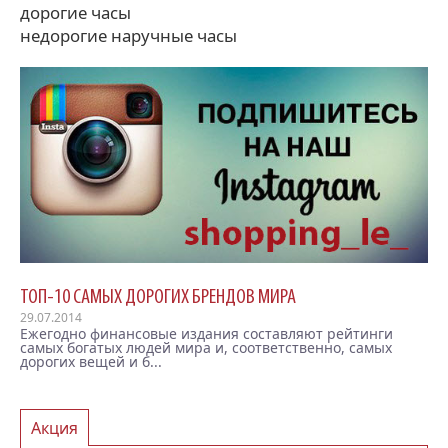
дорогие часы
недорогие наручные часы
ТОП-10 САМЫХ ДОРОГИХ БРЕНДОВ МИРА
29.07.2014
Ежегодно финансовые издания составляют рейтинги
самых богатых людей мира и, соответственно, самых
дорогих вещей и б...
Акция