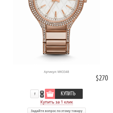
Артикул: MK3348
$270
Купить за 1 клик
Задайте вопрос по этому товару