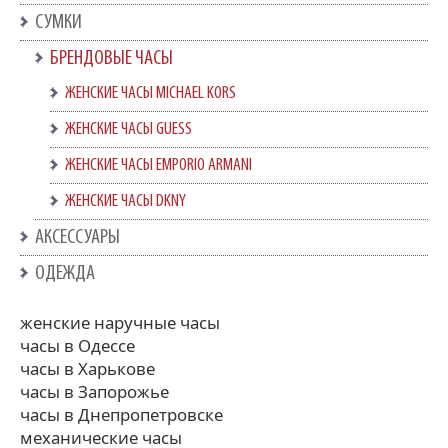
СУМКИ
БРЕНДОВЫЕ ЧАСЫ
ЖЕНСКИЕ ЧАСЫ MICHAEL KORS
ЖЕНСКИЕ ЧАСЫ GUESS
ЖЕНСКИЕ ЧАСЫ EMPORIO ARMANI
ЖЕНСКИЕ ЧАСЫ DKNY
АКСЕССУАРЫ
ОДЕЖДА
женские наручные часы
часы в Одессе
часы в Харькове
часы в Запорожье
часы в Днепропетровске
механические часы