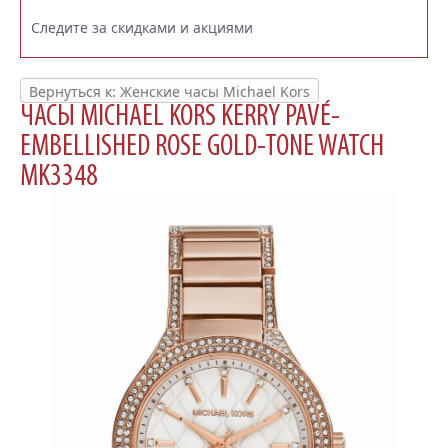
Следите за скидками и акциями
Вернуться к: Женские часы Michael Kors
ЧАСЫ MICHAEL KORS KERRY PAVÉ-
EMBELLISHED ROSE GOLD-TONE WATCH
MK3348