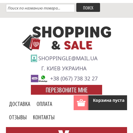
SHOPPINGLE@MAIL.UA
Г. КИЕВ УКРАИНА
+38 (067) 738 32 27
ПЕРЕЗВОНИТЕ МНЕ
Корзина пуста
ДОСТАВКА
ОПЛАТА
ОТЗЫВЫ
КОНТАКТЫ