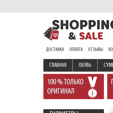
ДОСТАВКА
ОПЛАТА
ОТЗЫВЫ
К
ГЛАВНАЯ
ОБУВЬ
СУМ
100 % ТОЛЬКО
ОРИГИНАЛ