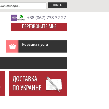
A
+38 (067) 738 32 27
ПЕРЕЗВОНИТЕ МНЕ
Корзина пуста
ДОСТАВКА
ПО УКРАИНЕ