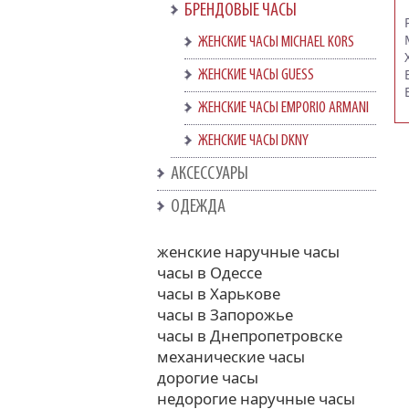
БРЕНДОВЫЕ ЧАСЫ
ЖЕНСКИЕ ЧАСЫ MICHAEL KORS
ЖЕНСКИЕ ЧАСЫ GUESS
ЖЕНСКИЕ ЧАСЫ EMPORIO ARMANI
ЖЕНСКИЕ ЧАСЫ DKNY
АКСЕССУАРЫ
ОДЕЖДА
женские наручные часы
часы в Одессе
часы в Харькове
часы в Запорожье
часы в Днепропетровске
механические часы
дорогие часы
недорогие наручные часы