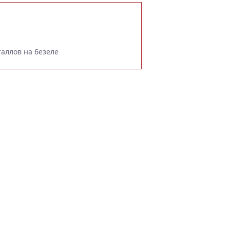
таллов на безеле