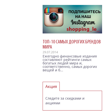
ТОП-10 САМЫХ ДОРОГИХ БРЕНДОВ
МИРА
29.07.2014
Ежегодно финансовые издания
составляют рейтинги самых
богатых людей мира и,
соответственно, самых дорогих
вещей и б...
Акция
Следите за скидками и
акциями