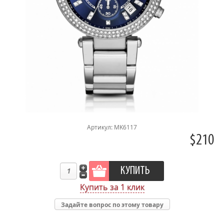
Артикул: MK6117
$210
Купить за 1 клик
Задайте вопрос по этому товару