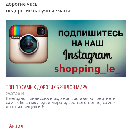
дорогие часы
недорогие наручные часы
ТОП-10 САМЫХ ДОРОГИХ БРЕНДОВ МИРА
29.07.2014
Ежегодно финансовые издания составляют рейтинги
самых богатых людей мира и, соответственно, самых
дорогих вещей и б...
Акция