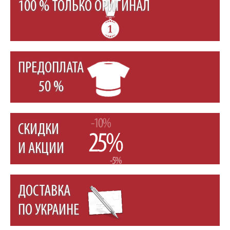
100 % ТОЛЬКО ОРИГИНАЛ
ПРЕДОПЛАТА
50 %
СКИДКИ
И АКЦИИ
ДОСТАВКА
ПО УКРАИНЕ