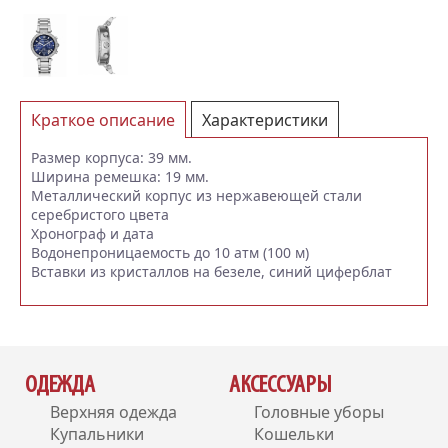
Краткое описание
Характеристики
Отзывы (0)
Размер корпуса: 39 мм.
Ширина ремешка: 19 мм.
Металлический корпус из нержавеющей стали
серебристого цвета
Хронограф и дата
Водонепроницаемость до 10 атм (100 м)
Вставки из кристаллов на безеле, синий циферблат
ОДЕЖДА
АКСЕССУАРЫ
Верхняя одежда
Головные уборы
Купальники
Кошельки