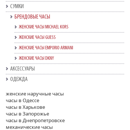
СУМКИ
БРЕНДОВЫЕ ЧАСЫ
ЖЕНСКИЕ ЧАСЫ MICHAEL KORS
ЖЕНСКИЕ ЧАСЫ GUESS
ЖЕНСКИЕ ЧАСЫ EMPORIO ARMANI
ЖЕНСКИЕ ЧАСЫ DKNY
АКСЕССУАРЫ
ОДЕЖДА
женские наручные часы
часы в Одессе
часы в Харькове
часы в Запорожье
часы в Днепропетровске
механические часы