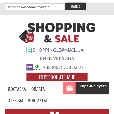
SHOPPINGLE@MAIL.UA
Г. КИЕВ УКРАИНА
+38 (067) 738 32 27
ПЕРЕЗВОНИТЕ МНЕ
Корзина пуста
ДОСТАВКА
ОПЛАТА
ОТЗЫВЫ
КОНТАКТЫ