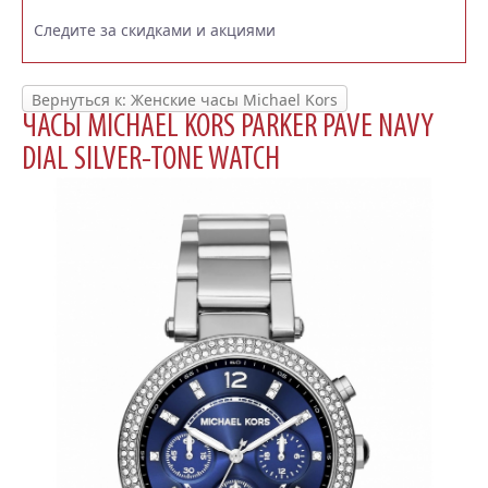
Следите за скидками и акциями
Вернуться к: Женские часы Michael Kors
ЧАСЫ MICHAEL KORS PARKER PAVE NAVY
DIAL SILVER-TONE WATCH