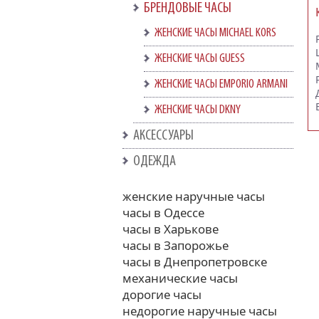
БРЕНДОВЫЕ ЧАСЫ
ЖЕНСКИЕ ЧАСЫ MICHAEL KORS
ЖЕНСКИЕ ЧАСЫ GUESS
ЖЕНСКИЕ ЧАСЫ EMPORIO ARMANI
ЖЕНСКИЕ ЧАСЫ DKNY
АКСЕССУАРЫ
ОДЕЖДА
женские наручные часы
часы в Одессе
часы в Харькове
часы в Запорожье
часы в Днепропетровске
механические часы
дорогие часы
недорогие наручные часы