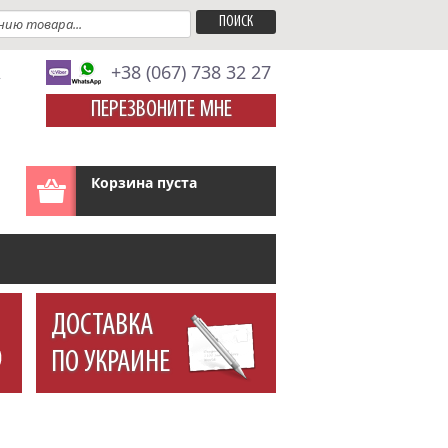
A
+38 (067) 738 32 27
ПЕРЕЗВОНИТЕ МНЕ
Корзина пуста
ДОСТАВКА
ПО УКРАИНЕ