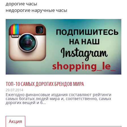
дорогие часы
недорогие наручные часы
ТОП-10 САМЫХ ДОРОГИХ БРЕНДОВ МИРА
29.07.2014
Ежегодно финансовые издания составляют рейтинги
самых богатых людей мира и, соответственно, самых
дорогих вещей и б...
Акция