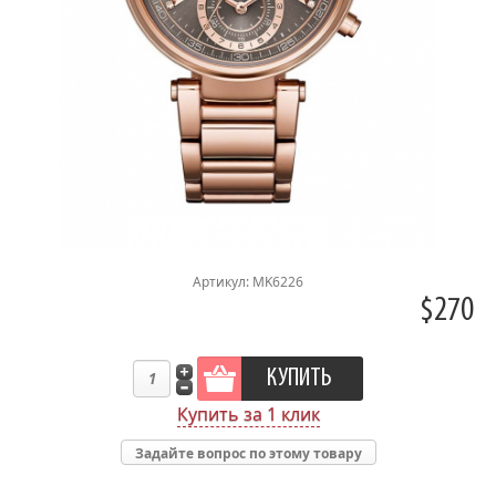
Артикул: MK6226
$270
Купить за 1 клик
Задайте вопрос по этому товару