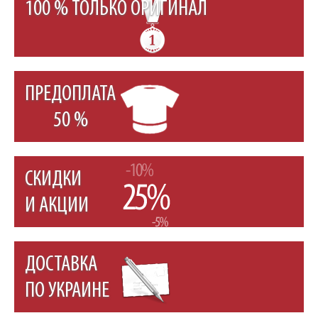
100 % ТОЛЬКО ОРИГИНАЛ
ПРЕДОПЛАТА
50 %
СКИДКИ
И АКЦИИ
ДОСТАВКА
ПО УКРАИНЕ