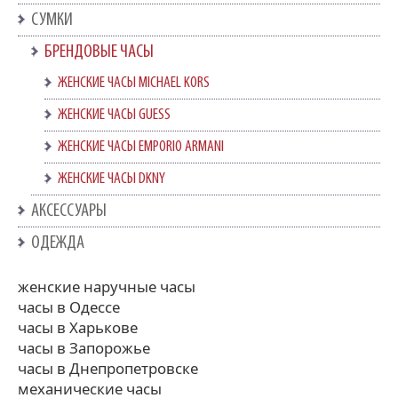
СУМКИ
БРЕНДОВЫЕ ЧАСЫ
ЖЕНСКИЕ ЧАСЫ MICHAEL KORS
ЖЕНСКИЕ ЧАСЫ GUESS
ЖЕНСКИЕ ЧАСЫ EMPORIO ARMANI
ЖЕНСКИЕ ЧАСЫ DKNY
АКСЕССУАРЫ
ОДЕЖДА
женские наручные часы
часы в Одессе
часы в Харькове
часы в Запорожье
часы в Днепропетровске
механические часы