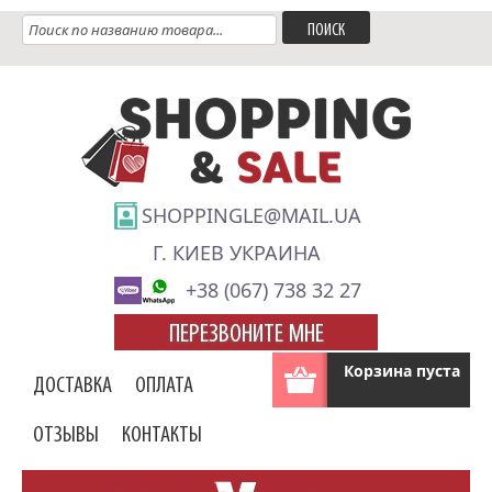
SHOPPINGLE@MAIL.UA
Г. КИЕВ УКРАИНА
+38 (067) 738 32 27
ПЕРЕЗВОНИТЕ МНЕ
Корзина пуста
ДОСТАВКА
ОПЛАТА
ОТЗЫВЫ
КОНТАКТЫ