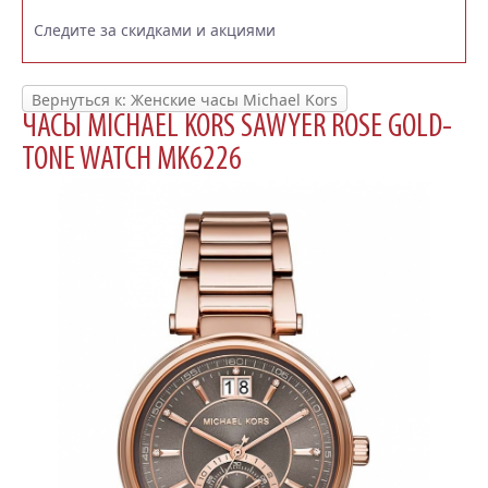
Следите за скидками и акциями
Вернуться к: Женские часы Michael Kors
ЧАСЫ MICHAEL KORS SAWYER ROSE GOLD-
TONE WATCH MK6226